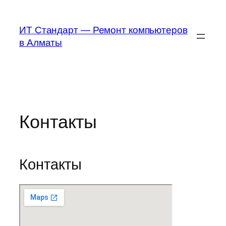
Перейти
к
ИТ Стандарт — Ремонт компьютеров
содержимому
в Алматы
Контакты
Контакты