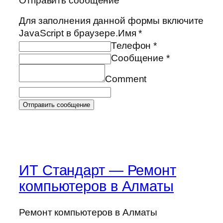
Отправить сообщение
Для заполнения данной формы включите
JavaScript в браузере.
Имя *
Телефон *
Сообщение *
Comment
Отправить сообщение
ИТ Стандарт — Ремонт
компьютеров в Алматы
Ремонт компьютеров в Алматы