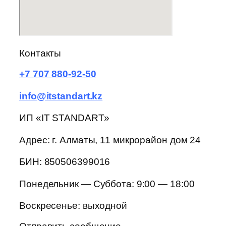
Контакты
+7 707 880-92-50
info@itstandart.kz
ИП «IT STANDART»
Адрес: г. Алматы, 11 микрорайон дом 24
БИН: 850506399016
Понедельник — Суббота: 9:00 — 18:00
Воскресенье: выходной