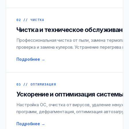
02 // ЧИСТКА
Чистка и техническое обслуживани
Профессиональная чистка от пыли, замена термопаст
проверка и замена кулеров. Устранение перегрева и ш
Подробнее →
03 // ОПТИМИЗАЦИЯ
Ускорение и оптимизация системы
Настройка ОС, очистка от вирусов, удаление ненужн
программ, дефрагментация, оптимизация автозагрузк
Подробнее →