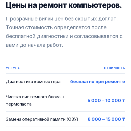
Цены на ремонт компьютеров.
Прозрачные вилки цен без скрытых доплат.
Точная стоимость определяется после
бесплатной диагностики и согласовывается с
вами до начала работ.
УСЛУГА
СТОИМОСТЬ
Диагностика компьютера
бесплатно при ремонте
Чистка системного блока +
5 000 – 10 000 ₸
термопаста
Замена оперативной памяти (ОЗУ)
8 000 – 15 000 ₸