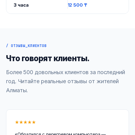
3 часа
12 500 ₸
/ ОТЗЫВЫ_КЛИЕНТОВ
Что говорят клиенты.
Более 500 довольных клиентов за последний
год. Читайте реальные отзывы от жителей
Алматы.
★★★★★
«Обратился с перегревом компьютера —