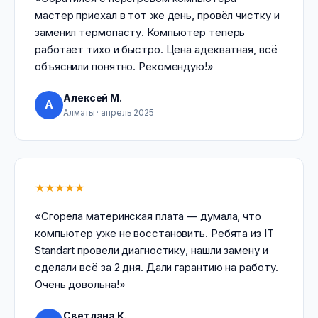
мастер приехал в тот же день, провёл чистку и
заменил термопасту. Компьютер теперь
работает тихо и быстро. Цена адекватная, всё
объяснили понятно. Рекомендую!»
Алексей М.
А
Алматы · апрель 2025
★★★★★
«Сгорела материнская плата — думала, что
компьютер уже не восстановить. Ребята из IT
Standart провели диагностику, нашли замену и
сделали всё за 2 дня. Дали гарантию на работу.
Очень довольна!»
Светлана К.