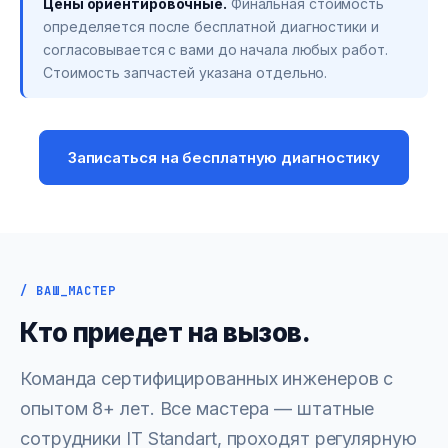
Цены ориентировочные.
Финальная стоимость
определяется после бесплатной диагностики и
согласовывается с вами до начала любых работ.
Стоимость запчастей указана отдельно.
Записаться на бесплатную диагностику
/ ВАШ_МАСТЕР
Кто приедет на вызов.
Команда сертифицированных инженеров с
опытом 8+ лет. Все мастера — штатные
сотрудники IT Standart, проходят регулярную