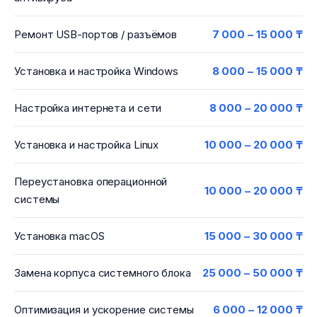
Ремонт USB-портов / разъёмов
7 000 – 15 000 ₸
Установка и настройка Windows
8 000 – 15 000 ₸
Настройка интернета и сети
8 000 – 20 000 ₸
Установка и настройка Linux
10 000 – 20 000 ₸
Переустановка операционной
10 000 – 20 000 ₸
системы
Установка macOS
15 000 – 30 000 ₸
Замена корпуса системного блока
25 000 – 50 000 ₸
Оптимизация и ускорение системы
6 000 – 12 000 ₸