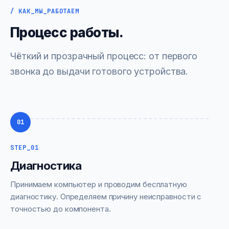
/ КАК_МЫ_РАБОТАЕМ
Процесс работы.
Чёткий и прозрачный процесс: от первого
звонка до выдачи готового устройства.
01
STEP_01
Диагностика
Принимаем компьютер и проводим бесплатную
диагностику. Определяем причину неисправности с
точностью до компонента.