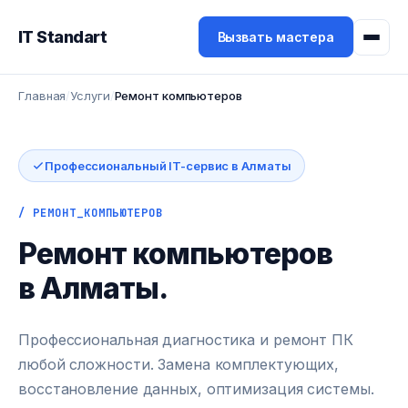
IT Standart
Вызвать мастера
Главная
/
Услуги
/
Ремонт компьютеров
Профессиональный IT-сервис в Алматы
/ РЕМОНТ_КОМПЬЮТЕРОВ
Ремонт компьютеров
в Алматы.
Профессиональная диагностика и ремонт ПК
любой сложности. Замена комплектующих,
восстановление данных, оптимизация системы.