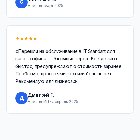
С
Алматы · март 2025
★★★★★
«Перешли на обслуживание в IT Standart для
нашего офиса — 5 компьютеров. Всё делают
быстро, предупреждают о стоимости заранее.
Проблем с простоями техники больше нет.
Рекомендую для бизнеса.»
Дмитрий Г.
Д
Алматы, ИП · февраль 2025