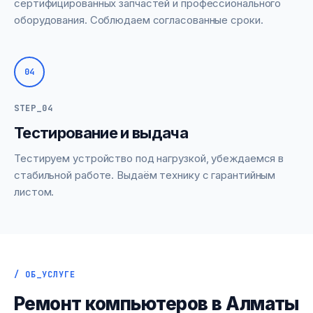
сертифицированных запчастей и профессионального
оборудования. Соблюдаем согласованные сроки.
04
STEP_04
Тестирование и выдача
Тестируем устройство под нагрузкой, убеждаемся в
стабильной работе. Выдаём технику с гарантийным
листом.
/ ОБ_УСЛУГЕ
Ремонт компьютеров в Алматы