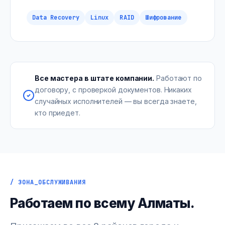
Data Recovery
Linux
RAID
Шифрование
Все мастера в штате компании.
Работают по
договору, с проверкой документов. Никаких
случайных исполнителей — вы всегда знаете,
кто приедет.
/ ЗОНА_ОБСЛУЖИВАНИЯ
Работаем по всему Алматы.