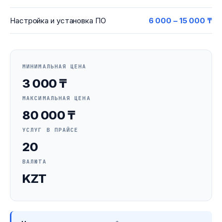
Настройка и установка ПО
6 000 – 15 000 ₸
МИНИМАЛЬНАЯ ЦЕНА
3 000 ₸
МАКСИМАЛЬНАЯ ЦЕНА
80 000 ₸
УСЛУГ В ПРАЙСЕ
20
ВАЛЮТА
KZT