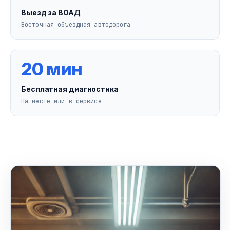
Выезд за ВОАД
Восточная объездная автодорога
20 мин
Бесплатная диагностика
На месте или в сервисе