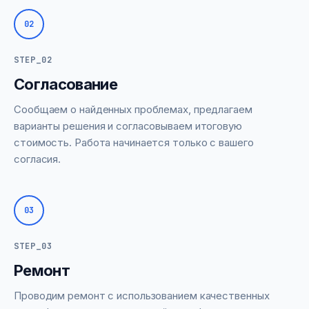
02
STEP_02
Согласование
Сообщаем о найденных проблемах, предлагаем
варианты решения и согласовываем итоговую
стоимость. Работа начинается только с вашего
согласия.
03
STEP_03
Ремонт
Проводим ремонт с использованием качественных