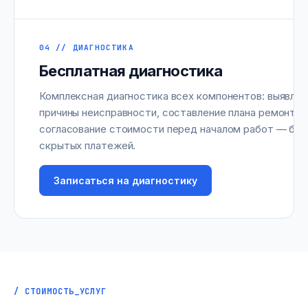
04 // ДИАГНОСТИКА
Бесплатная диагностика
Комплексная диагностика всех компонентов: выявлен
причины неисправности, составление плана ремонта 
согласование стоимости перед началом работ — без
скрытых платежей.
Записаться на диагностику
/ СТОИМОСТЬ_УСЛУГ