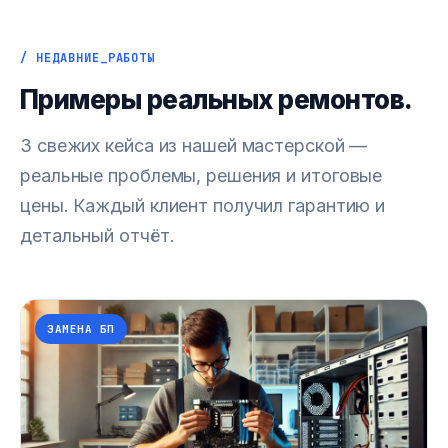
/ НЕДАВНИЕ_РАБОТЫ
Примеры реальных ремонтов.
3 свежих кейса из нашей мастерской —
реальные проблемы, решения и итоговые
цены. Каждый клиент получил гарантию и
детальный отчёт.
ЗАМЕНА БП