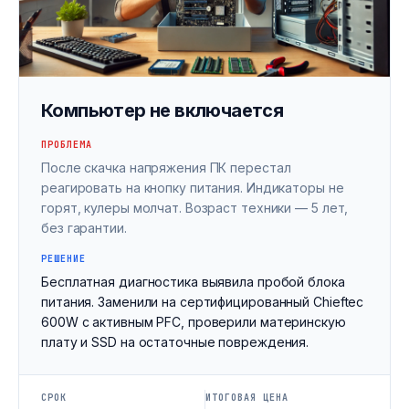
Компьютер не включается
ПРОБЛЕМА
После скачка напряжения ПК перестал
реагировать на кнопку питания. Индикаторы не
горят, кулеры молчат. Возраст техники — 5 лет,
без гарантии.
РЕШЕНИЕ
Бесплатная диагностика выявила пробой блока
питания. Заменили на сертифицированный Chieftec
600W с активным PFC, проверили материнскую
плату и SSD на остаточные повреждения.
СРОК
ИТОГОВАЯ ЦЕНА