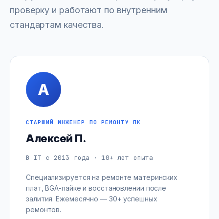
проверку и работают по внутренним
стандартам качества.
А
СТАРШИЙ ИНЖЕНЕР ПО РЕМОНТУ ПК
Алексей П.
В IT с 2013 года · 10+ лет опыта
Специализируется на ремонте материнских
плат, BGA-пайке и восстановлении после
залития. Ежемесячно — 30+ успешных
ремонтов.