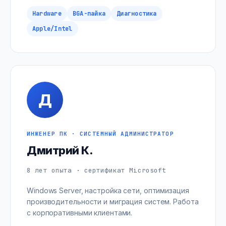
Hardware
BGA-пайка
Диагностика
Apple/Intel
Д
ИНЖЕНЕР ПК · СИСТЕМНЫЙ АДМИНИСТРАТОР
Дмитрий К.
8 лет опыта · сертификат Microsoft
Windows Server, настройка сети, оптимизация
производительности и миграция систем. Работа
с корпоративными клиентами.