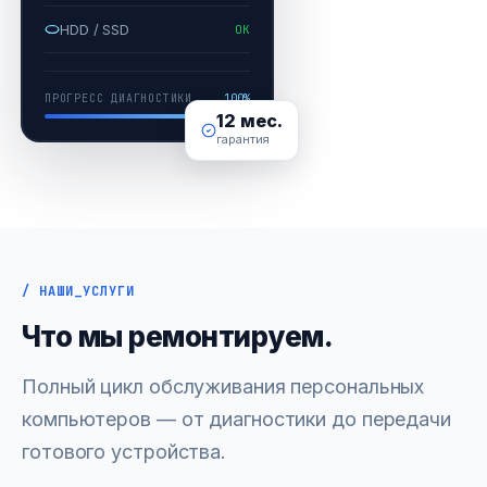
HDD / SSD
OK
ПРОГРЕСС ДИАГНОСТИКИ
100%
12 мес.
гарантия
/ НАШИ_УСЛУГИ
Что мы ремонтируем.
Полный цикл обслуживания персональных
компьютеров — от диагностики до передачи
готового устройства.